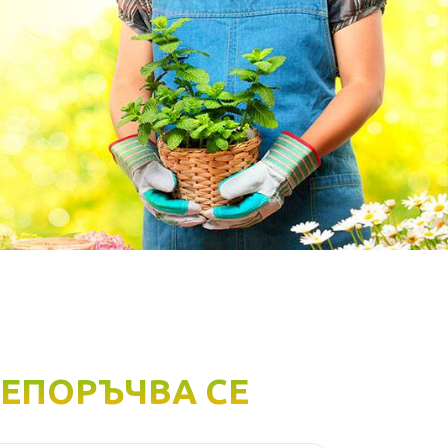
ЕПОРЪЧВА СЕ