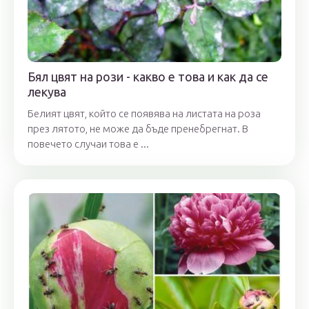
Бял цвят на рози - какво е това и как да се
лекува
Белият цвят, който се появява на листата на роза
през лятото, не може да бъде пренебрегнат. В
повечето случаи това е ...