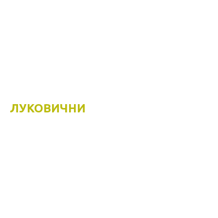
ЛУКОВИЧНИ