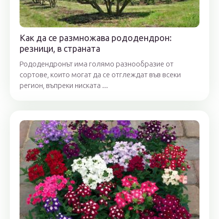
Как да се размножава рододендрон:
резници, в страната
Рододендронът има голямо разнообразие от
сортове, които могат да се отглеждат във всеки
регион, въпреки ниската ...