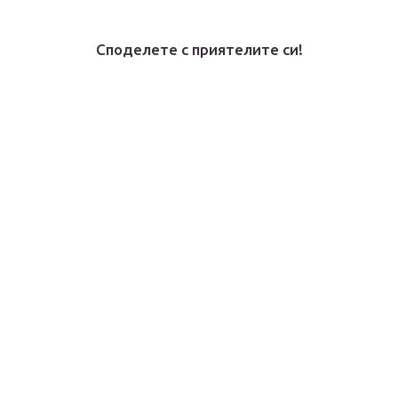
Споделете с приятелите си!