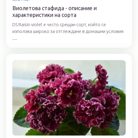
Виолетова стафида - описание и
характеристики на сорта
DS Raisin violet е често срещан сорт, който се
използва широко за отглеждане в домашни условия
....