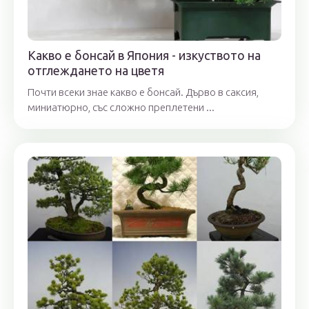
Какво е бонсай в Япония - изкуството на
отглеждането на цветя
Почти всеки знае какво е бонсай. Дърво в саксия,
миниатюрно, със сложно преплетени ...