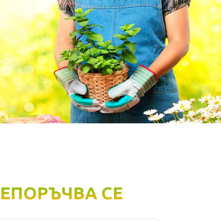
ЕПОРЪЧВА СЕ