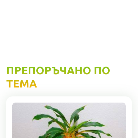
ПРЕПОРЪЧАНО ПО
ТЕМА