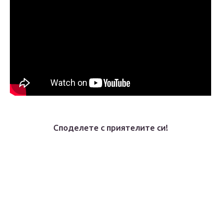
Споделете с приятелите си!