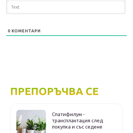
0
КОМЕНТАРИ
ПРЕПОРЪЧВА СЕ
Спатифилум -
трансплантация след
покупка и със седене