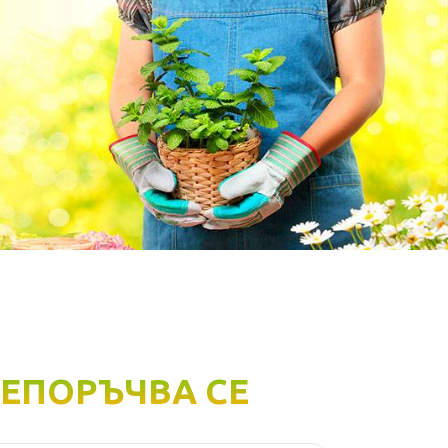
ЕПОРЪЧВА СЕ