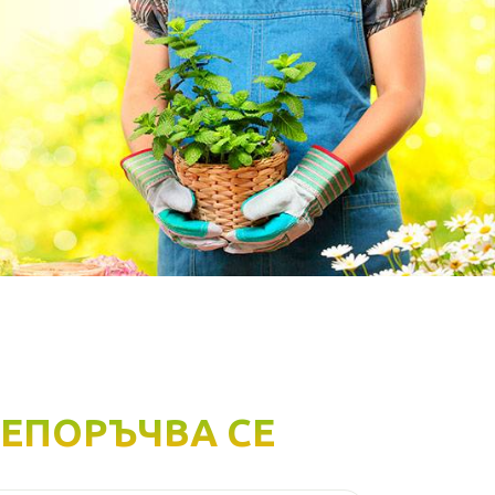
ЕПОРЪЧВА СЕ