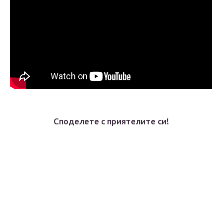
Споделете с приятелите си!