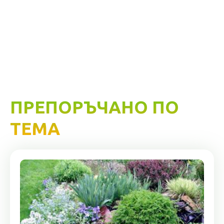
ПРЕПОРЪЧАНО ПО
ТЕМА