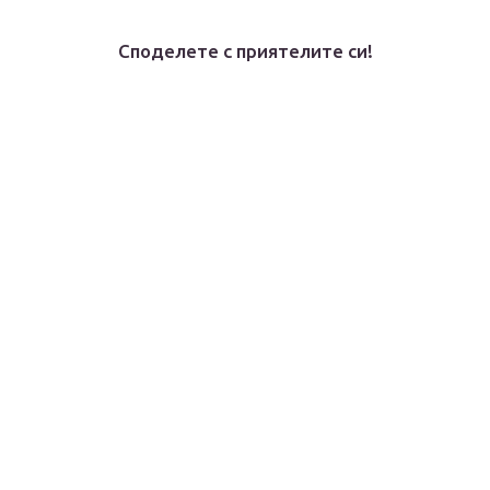
Споделете с приятелите си!