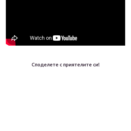
Споделете с приятелите си!