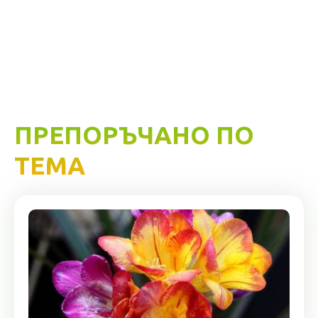
ПРЕПОРЪЧАНО ПО
ТЕМА