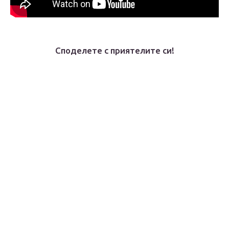
Споделете с приятелите си!