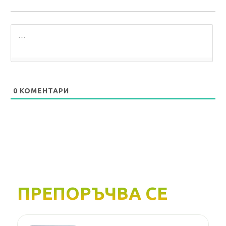
0
КОМЕНТАРИ
ПРЕПОРЪЧВА СЕ