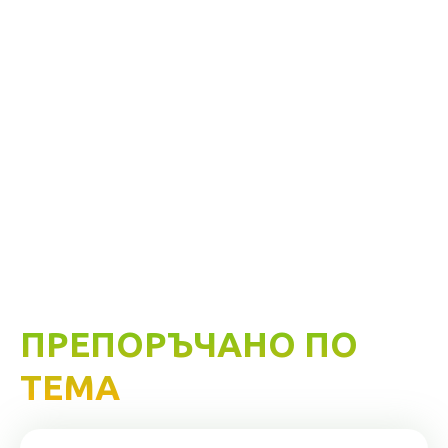
ПРЕПОРЪЧАНО ПО
ТЕМА