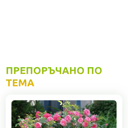
ПРЕПОРЪЧАНО ПО
ТЕМА