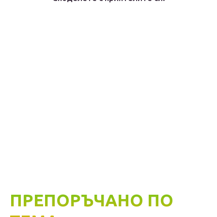
ПРЕПОРЪЧАНО ПО