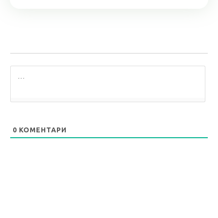
0
КОМЕНТАРИ