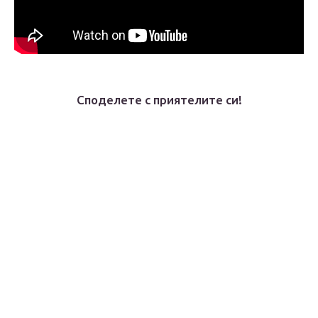
Споделете с приятелите си!