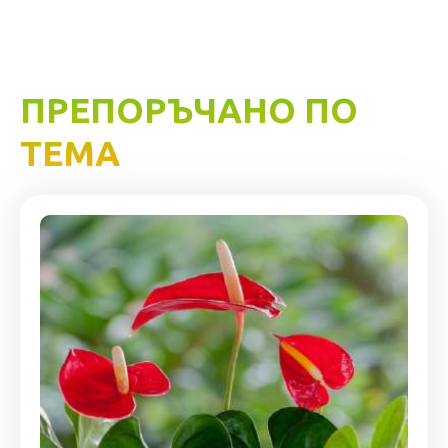
ПРЕПОРЪЧАНО ПО
ТЕМА