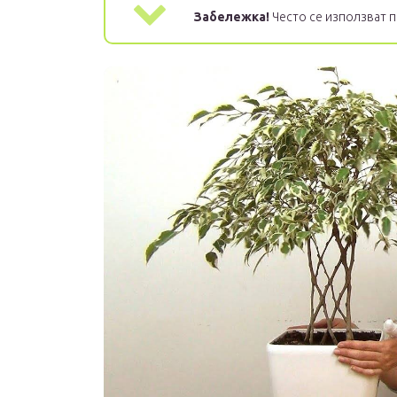
Забележка!
Често се използват п