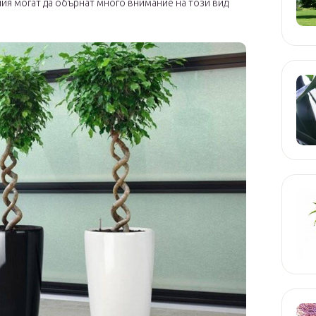
ия могат да обърнат много внимание на този вид