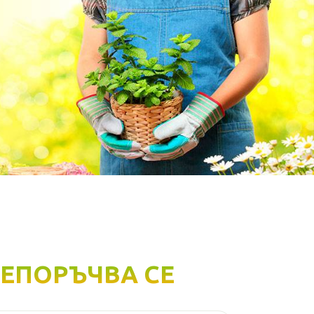
ЕПОРЪЧВА СЕ