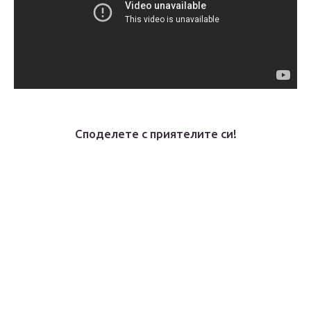
Споделете с приятелите си!