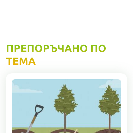
ПРЕПОРЪЧАНО ПО
ТЕМА