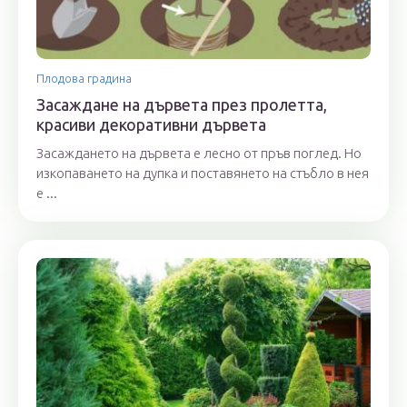
Плодова градина
Засаждане на дървета през пролетта,
красиви декоративни дървета
Засаждането на дървета е лесно от пръв поглед. Но
изкопаването на дупка и поставянето на стъбло в нея
е ...