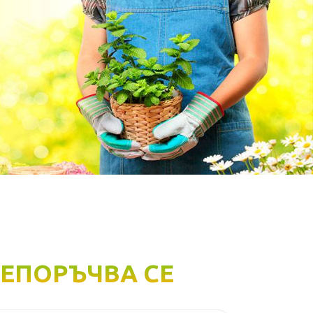
ЕПОРЪЧВА СЕ