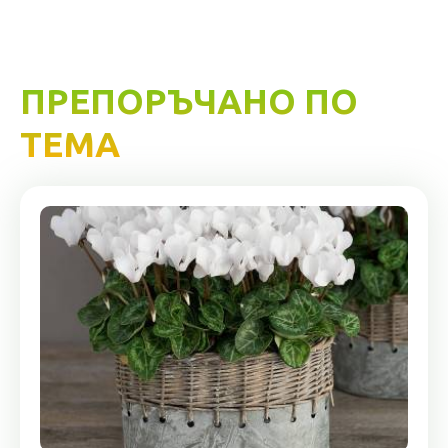
ПРЕПОРЪЧАНО ПО
ТЕМА