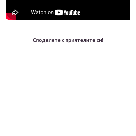
Споделете с приятелите си!