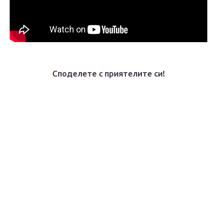
Споделете с приятелите си!