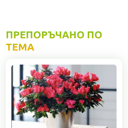
ПРЕПОРЪЧАНО ПО
ТЕМА