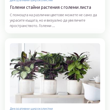
Големи стайни растения с големи листа
С помощта на различни цветове можете не само да
украсите къщата, но и визуално да увеличите
пространството. Големи ...
Декоративни широколистни